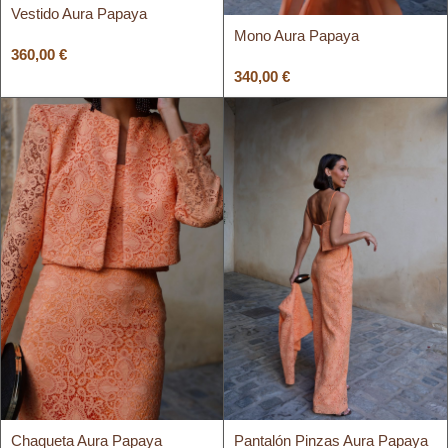
Vestido Aura Papaya
Mono Aura Papaya
360,00
€
340,00
€
Chaqueta Aura Papaya
Pantalón Pinzas Aura Papaya