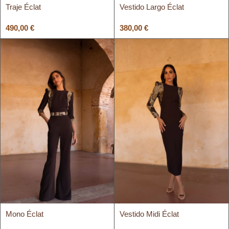
Traje Éclat
Vestido Largo Éclat
490,00
€
380,00
€
Mono Éclat
Vestido Midi Éclat