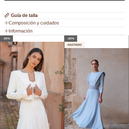
Guía de talla
Composición y cuidados
Información
-30%
-40%
AGOTADO