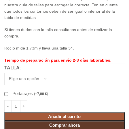
nuestra guía de tallas para escoger la correcta. Ten en cuenta
que todos los contornos deben de ser igual o inferior al de la
tabla de medidas.
Si tienes dudas con la talla consúltanos antes de realizar la
compra.
Rocío mide 1,73m y lleva una talla 34.
Tiempo de preparación para envío 2-3 días laborables.
TALLA
Portatrajes
(
+
7,00
€
)
Añadir al carrito
Comprar ahora