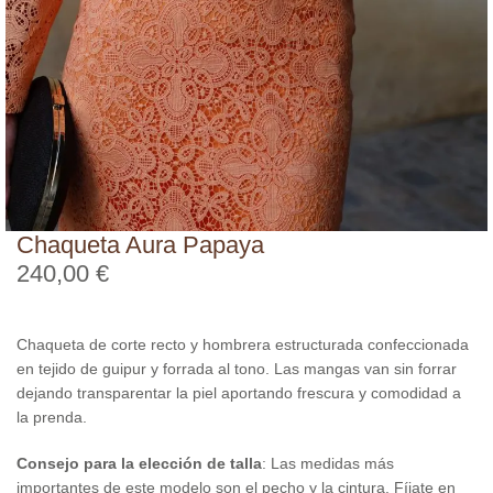
Chaqueta Aura Papaya
240,00
€
Chaqueta de corte recto y hombrera estructurada confeccionada
en tejido de guipur y forrada al tono. Las mangas van sin forrar
dejando transparentar la piel aportando frescura y comodidad a
la prenda.
Consejo para la elección de talla
: Las medidas más
importantes de este modelo son el pecho y la cintura. Fíjate en