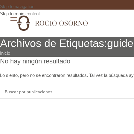
Skip to navigation
Skip to main content
Archivos de Etiquetas:guide
Inicio
No hay ningún resultado
Lo siento, pero no se encontraron resultados. Tal vez la búsqueda ay