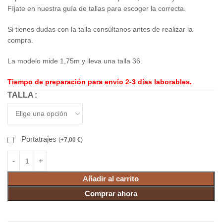
Fíjate en nuestra guía de tallas para escoger la correcta.
Si tienes dudas con la talla consúltanos antes de realizar la
compra.
La modelo mide 1,75m y lleva una talla 36.
Tiempo de preparación para envío 2-3 días laborables.
TALLA
Portatrajes
(
+
7,00
€
)
Añadir al carrito
Comprar ahora