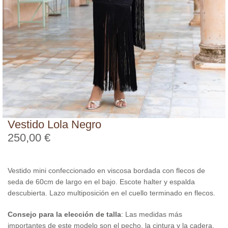
Vestido Lola Negro
250,00
€
Vestido mini confeccionado en viscosa bordada con flecos de
seda de 60cm de largo en el bajo. Escote halter y espalda
descubierta. Lazo multiposición en el cuello terminado en flecos.
Consejo para la elección de talla
: Las medidas más
importantes de este modelo son el pecho, la cintura y la cadera.