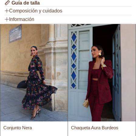
Guía de talla
Composición y cuidados
Información
Conjunto Nera
Chaqueta Aura Burdeos