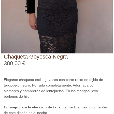
Chaqueta Goyesca Negra
380,00
€
Elegante chaqueta estilo goyesca con corte recto en tejido de
terciopelo negro. Forrada completamente. Adornada con
alamares y hombreras de lentejuelas. En las mangas lleva
borlones de hilo.
Consejo para la elección de talla
: La medida más importantes
de este diseño es el pecho.