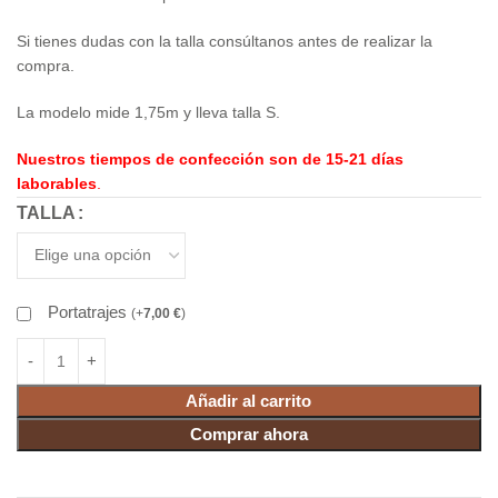
Si tienes dudas con la talla consúltanos antes de realizar la
compra.
La modelo mide 1,75m y lleva talla S.
Nuestros tiempos de confección son de 15-21 días
laborables
.
TALLA
Portatrajes
(
+
7,00
€
)
Añadir al carrito
Comprar ahora