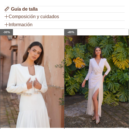
Guía de talla
Composición y cuidados
Información
-30%
-40%