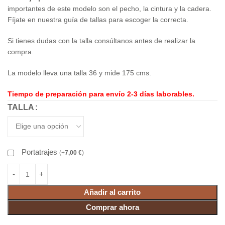
importantes de este modelo son el pecho, la cintura y la cadera.
Fíjate en nuestra guía de tallas para escoger la correcta.
Si tienes dudas con la talla consúltanos antes de realizar la
compra.
La modelo lleva una talla 36 y mide 175 cms.
Tiempo de preparación para envío 2-3 días laborables.
TALLA
Portatrajes
(
+
7,00
€
)
Añadir al carrito
Comprar ahora