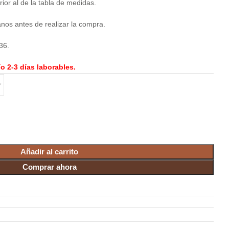
rior al de la tabla de medidas.
tanos antes de realizar la compra.
36.
o 2-3 días laborables.
Añadir al carrito
Comprar ahora